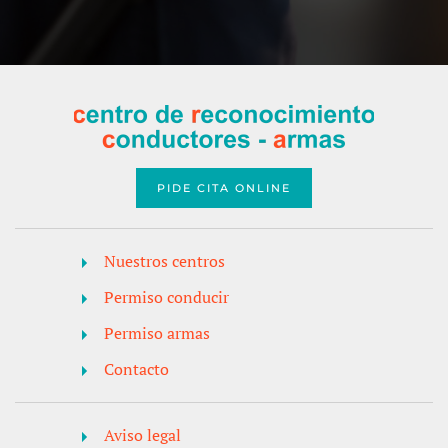
PIDE CITA ONLINE
Nuestros centros
Permiso conducir
Permiso armas
Contacto
Aviso legal