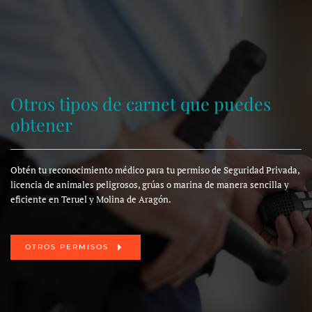
Otros tipos de carnet que puedes
obtener
Obtén tu reconocimiento médico para tu permiso de Seguridad Privada,
licencia de animales peligrosos, grúas o marina de manera sencilla y
eficiente en Teruel y Molina de Aragón.
OTROS PERMISOS