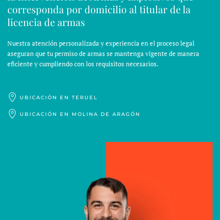
corresponda por domicilio al titular de la
licencia de armas
Nuestra atención personalizada y experiencia en el proceso legal
aseguran que tu permiso de armas se mantenga vigente de manera
eficiente y cumpliendo con los requisitos necesarios.
UBICACIÓN EN TERUEL
UBICACIÓN EN MOLINA DE ARAGÓN