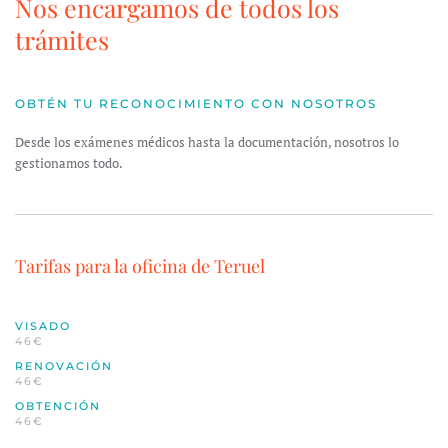
Nos encargamos de todos los
trámites
OBTÉN TU RECONOCIMIENTO CON NOSOTROS
Desde los exámenes médicos hasta la documentación, nosotros lo
gestionamos todo.
Tarifas para la oficina de Teruel
VISADO
46€
RENOVACIÓN
46€
OBTENCIÓN
46€