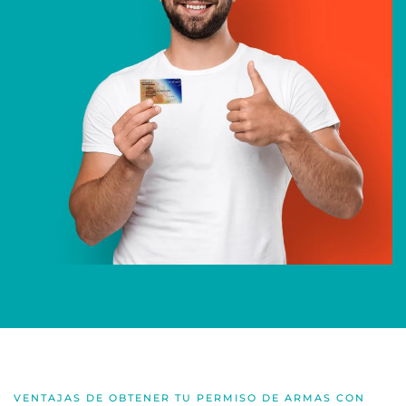
VENTAJAS DE OBTENER TU PERMISO DE ARMAS CON