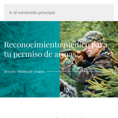
Ir al contenido principal
Reconocimiento médico para
tu permiso de armas
Teruel y Molina de Aragón